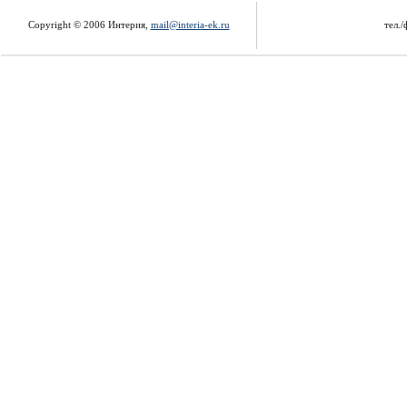
Copyright © 2006 Интерия,
mail@interia-ek.ru
тел./