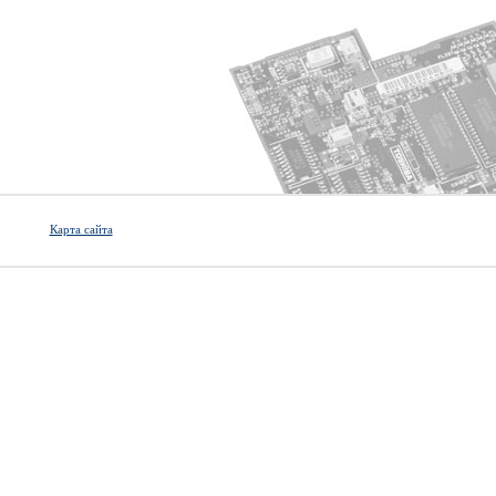
Карта сайта