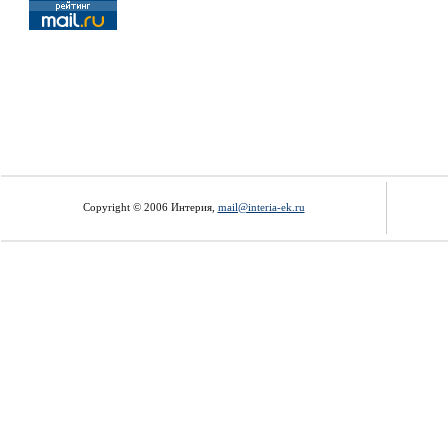
Copyright © 2006 Интерия,
mail@interia-ek.ru