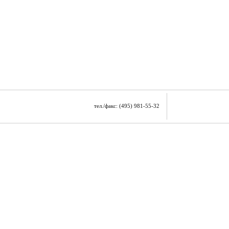
тел./факс: (495) 981-55-32