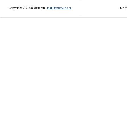
Copyright © 2006 Интерия,
mail@interia-ek.ru
тел./