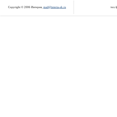
Copyright © 2006 Интерия,
mail@interia-ek.ru
тел./