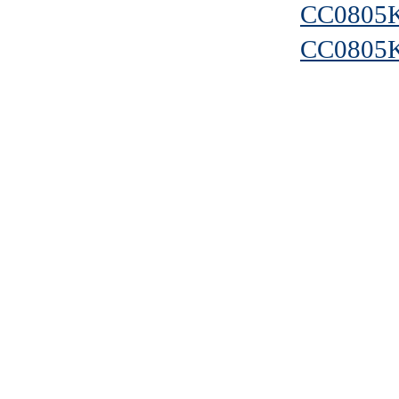
CC0805
CC0805