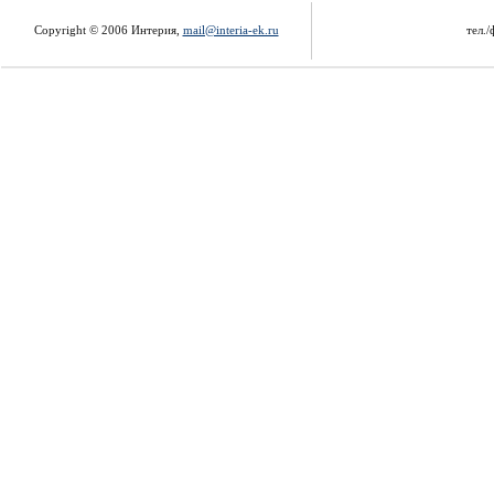
Copyright © 2006 Интерия,
mail@interia-ek.ru
тел./