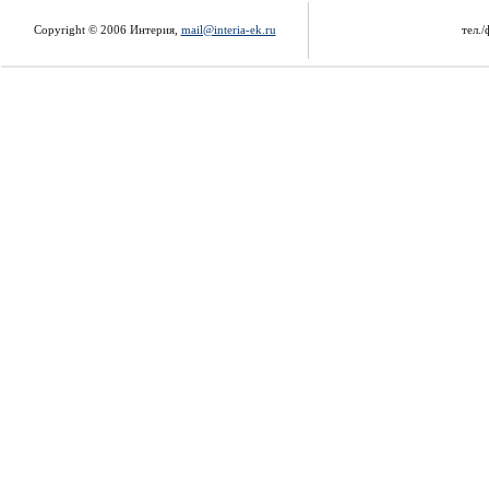
Copyright © 2006 Интерия,
mail@interia-ek.ru
тел./