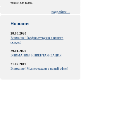
также для высо...
подробнее ...
Новости
28.05.2020
Внимание! График отгрузки с нашего
склада!
29.01.2020
ВНИМАНИЕ! ИНВЕНТАРИЗАЦИЯ!
21.02.2019
Внимание! Мы переехали в новый офис!