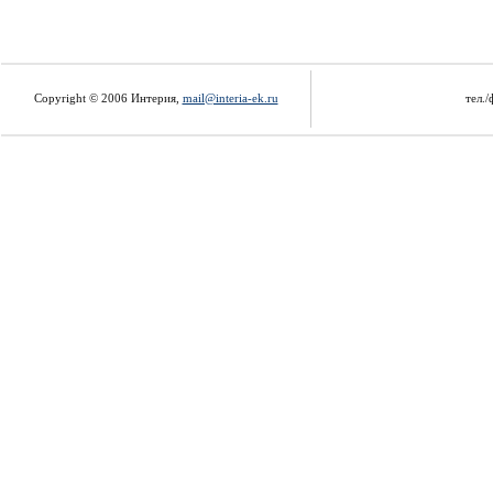
Copyright © 2006 Интерия,
mail@interia-ek.ru
тел./