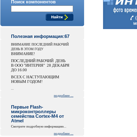
Поиск компонентов
Полезная информация:67
ВНИМАНИЕ ПОСЛЕДНИЙ РАБОЧИЙ
ДЕНЬ В ЭТОМ ГОДУ
ВНИМАНИЕ!
ПОСЛЕДНИЙ РАБОЧИЙ ДЕНЬ
В ООО "ИНТЕРИЯ" 28 ДЕКАБРЯ
ДО 16.00
ВСЕХ С НАСТУПАЮЩИМ
НОВЫМ ГОДОМ!
...
подробнее ...
Первые Flash-
микроконтроллеры
семейства Cortex-M4 от
Atmel
Смотрите подробную информацию...
подробнее ...