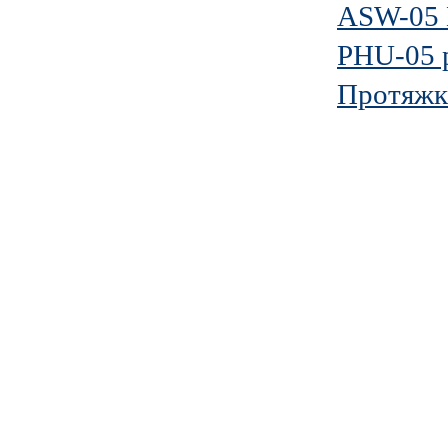
ASW-05 
PHU-05 p
Протяжк