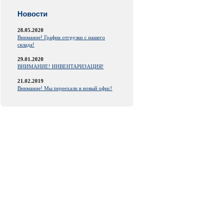
Новости
28.05.2020
Внимание! График отгрузки с нашего
склада!
29.01.2020
ВНИМАНИЕ! ИНВЕНТАРИЗАЦИЯ!
21.02.2019
Внимание! Мы переехали в новый офис!