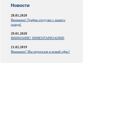
Новости
28.05.2020
Внимание! График отгрузки с нашего
склада!
29.01.2020
ВНИМАНИЕ! ИНВЕНТАРИЗАЦИЯ!
21.02.2019
Внимание! Мы переехали в новый офис!