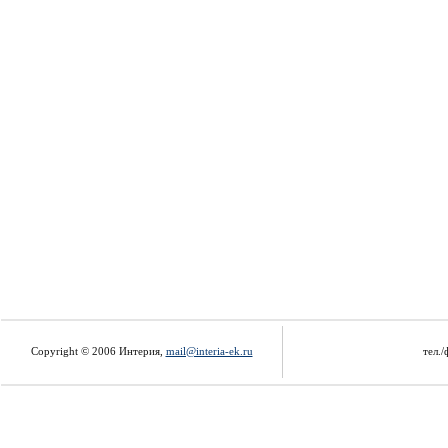
Copyright © 2006 Интерия,
mail@interia-ek.ru
тел./