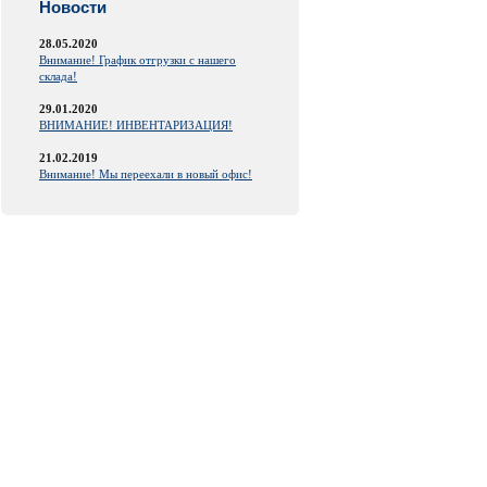
Новости
28.05.2020
Внимание! График отгрузки с нашего
склада!
29.01.2020
ВНИМАНИЕ! ИНВЕНТАРИЗАЦИЯ!
21.02.2019
Внимание! Мы переехали в новый офис!