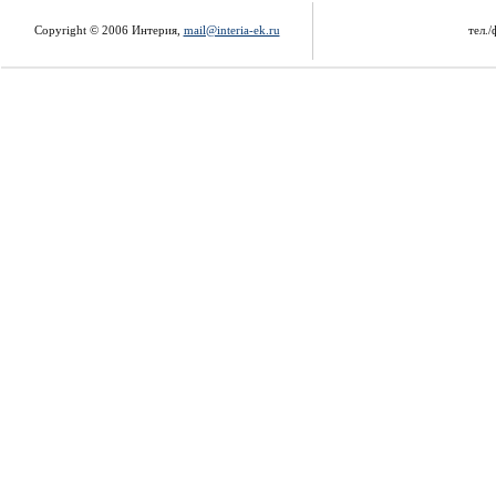
Copyright © 2006 Интерия,
mail@interia-ek.ru
тел./