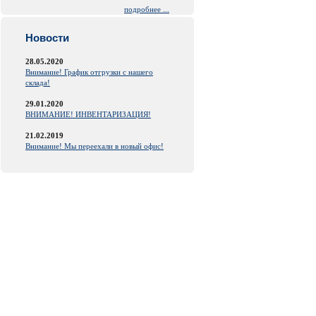
подробнее ...
Новости
28.05.2020
Внимание! График отгрузки с нашего
склада!
29.01.2020
ВНИМАНИЕ! ИНВЕНТАРИЗАЦИЯ!
21.02.2019
Внимание! Мы переехали в новый офис!