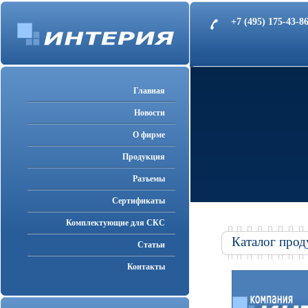
+7 (495) 175-43-
Главная
Новости
О фирме
Продукция
Разъемы
Cертификаты
Комплектующие для СКС
Каталог прод
Статьи
Контакты