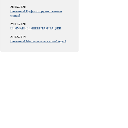
28.05.2020
Внимание! График отгрузки с нашего
склада!
29.01.2020
ВНИМАНИЕ! ИНВЕНТАРИЗАЦИЯ!
21.02.2019
Внимание! Мы переехали в новый офис!