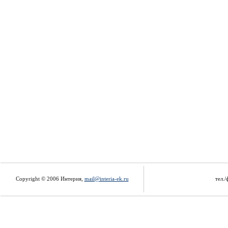
Copyright © 2006 Интерия,
mail@interia-ek.ru
тел./