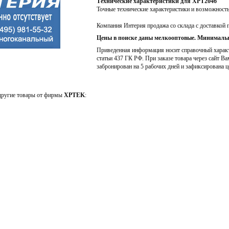
Технические характеристики для XPT2046
Точные технические характеристики и возможност
Компания Интерия продажа со склада с доставкой 
Цены в поиске даны мелкооптовые. Минимальн
Приведенная информация носит справочный характе
статьи 437 ГК РФ. При заказе товара через сайт Ва
забронирован на 5 рабочих дней и зафиксирована ц
 другие товары от фирмы
XPTEK
: