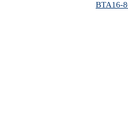
BTA16-8