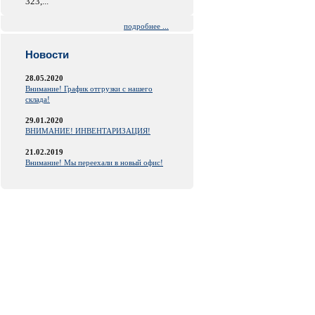
323,...
подробнее ...
Новости
28.05.2020
Внимание! График отгрузки с нашего
склада!
29.01.2020
ВНИМАНИЕ! ИНВЕНТАРИЗАЦИЯ!
21.02.2019
Внимание! Мы переехали в новый офис!