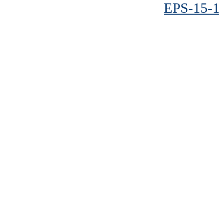
EPS-15-