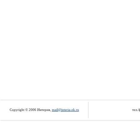
Copyright © 2006 Интерия,
mail@interia-ek.ru
тел./