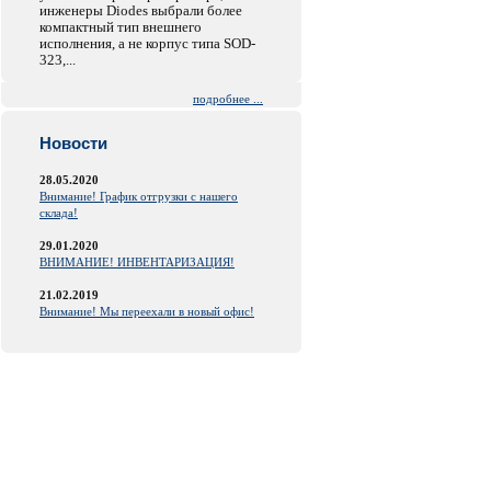
инженеры Diodes выбрали более
компактный тип внешнего
исполнения, а не корпус типа SOD-
323,...
подробнее ...
Новости
28.05.2020
Внимание! График отгрузки с нашего
склада!
29.01.2020
ВНИМАНИЕ! ИНВЕНТАРИЗАЦИЯ!
21.02.2019
Внимание! Мы переехали в новый офис!