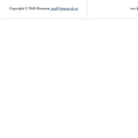
Copyright © 2006 Интерия,
mail@interia-ek.ru
тел./