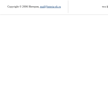
Copyright © 2006 Интерия,
mail@interia-ek.ru
тел./