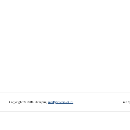
Copyright © 2006 Интерия,
mail@interia-ek.ru
тел./