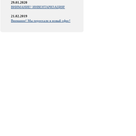
29.01.2020
ВНИМАНИЕ! ИНВЕНТАРИЗАЦИЯ!
21.02.2019
Внимание! Мы переехали в новый офис!