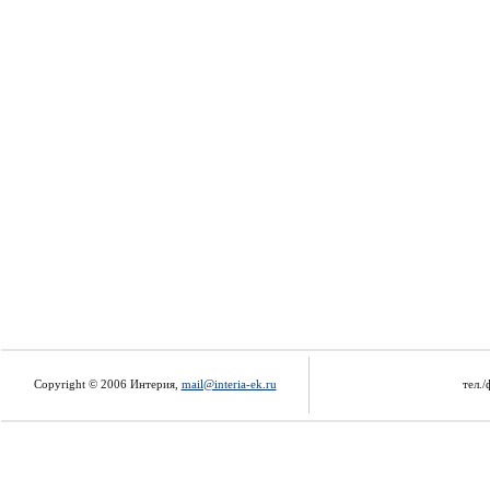
Copyright © 2006 Интерия,
mail@interia-ek.ru
тел./