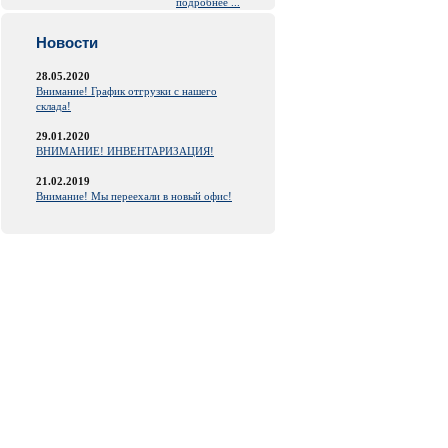
подробнее ...
Новости
28.05.2020
Внимание! График отгрузки с нашего
склада!
29.01.2020
ВНИМАНИЕ! ИНВЕНТАРИЗАЦИЯ!
21.02.2019
Внимание! Мы переехали в новый офис!