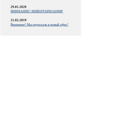
29.01.2020
ВНИМАНИЕ! ИНВЕНТАРИЗАЦИЯ!
21.02.2019
Внимание! Мы переехали в новый офис!