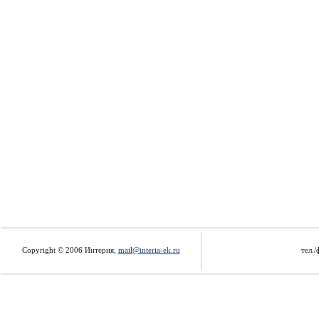
Copyright © 2006 Интерия,
mail@interia-ek.ru
тел./