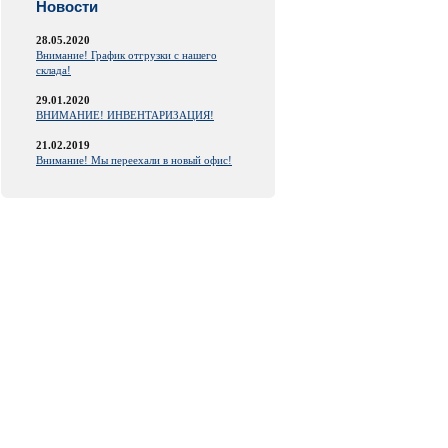
Новости
28.05.2020
Внимание! График отгрузки с нашего
склада!
29.01.2020
ВНИМАНИЕ! ИНВЕНТАРИЗАЦИЯ!
21.02.2019
Внимание! Мы переехали в новый офис!