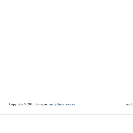
Copyright © 2006 Интерия,
mail@interia-ek.ru
тел./