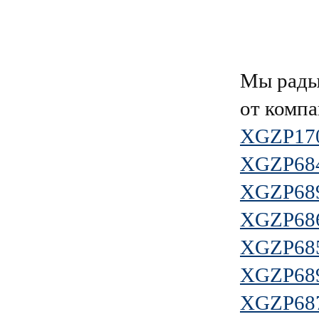
Мы рады
от комп
XGZP17
XGZP68
XGZP68
XGZP68
XGZP68
XGZP68
XGZP68