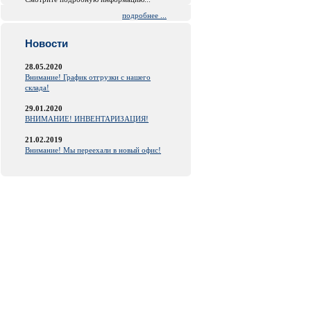
подробнее ...
Новости
28.05.2020
Внимание! График отгрузки с нашего
склада!
29.01.2020
ВНИМАНИЕ! ИНВЕНТАРИЗАЦИЯ!
21.02.2019
Внимание! Мы переехали в новый офис!