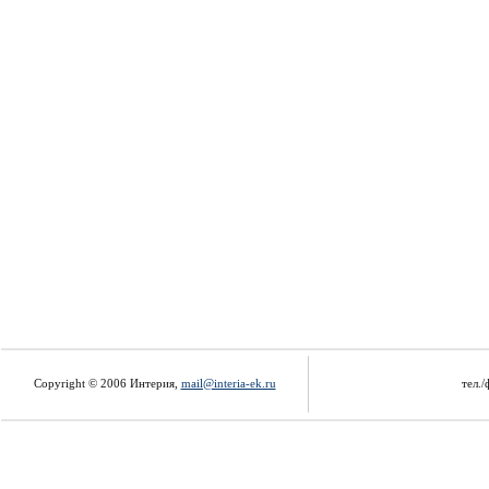
Copyright © 2006 Интерия,
mail@interia-ek.ru
тел./