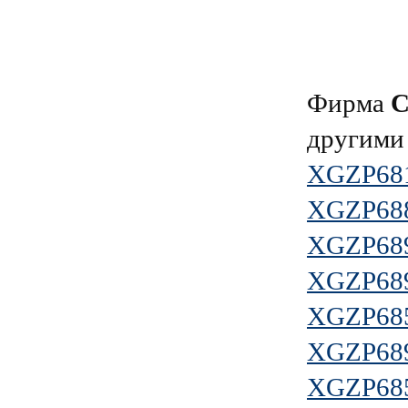
Фирма
другими
XGZP68
XGZP68
XGZP68
XGZP68
XGZP68
XGZP68
XGZP68