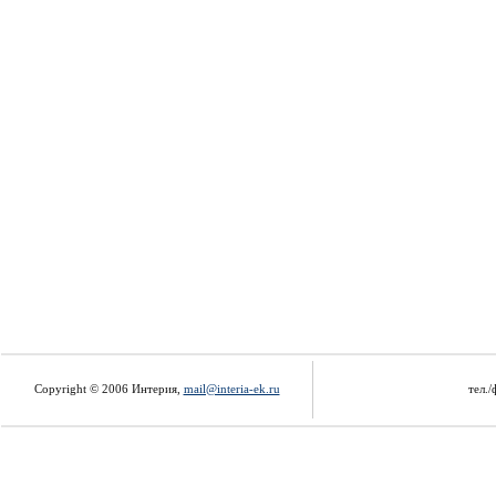
Copyright © 2006 Интерия,
mail@interia-ek.ru
тел./