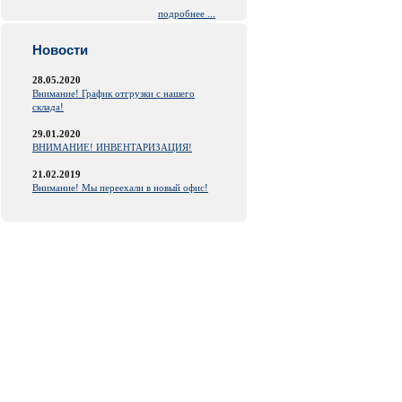
подробнее ...
Новости
28.05.2020
Внимание! График отгрузки с нашего
склада!
29.01.2020
ВНИМАНИЕ! ИНВЕНТАРИЗАЦИЯ!
21.02.2019
Внимание! Мы переехали в новый офис!