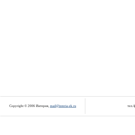
Copyright © 2006 Интерия,
mail@interia-ek.ru
тел./