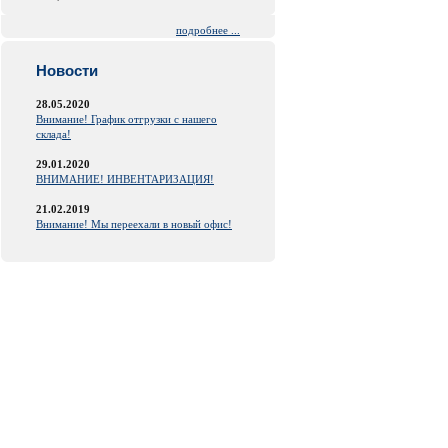
подробнее ...
Новости
28.05.2020
Внимание! График отгрузки с нашего
склада!
29.01.2020
ВНИМАНИЕ! ИНВЕНТАРИЗАЦИЯ!
21.02.2019
Внимание! Мы переехали в новый офис!