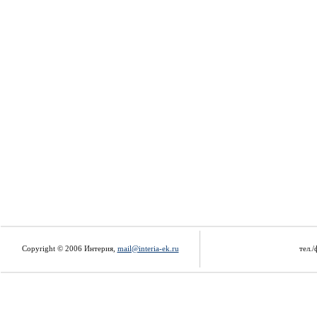
Copyright © 2006 Интерия,
mail@interia-ek.ru
тел./