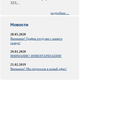
323,...
подробнее ...
Новости
28.05.2020
Внимание! График отгрузки с нашего
склада!
29.01.2020
ВНИМАНИЕ! ИНВЕНТАРИЗАЦИЯ!
21.02.2019
Внимание! Мы переехали в новый офис!