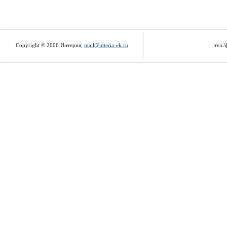
Copyright © 2006 Интерия,
mail@interia-ek.ru
тел./