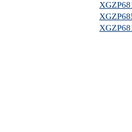
XGZP68
XGZP68
XGZP68