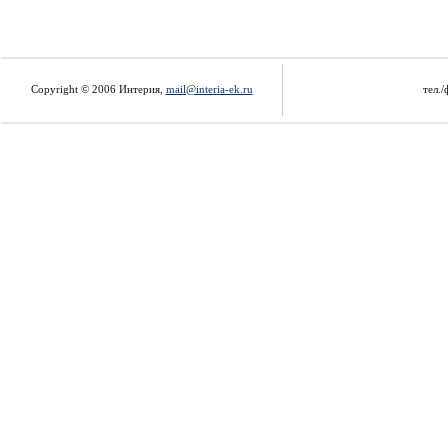
Copyright © 2006 Интерия,
mail@interia-ek.ru
тел./