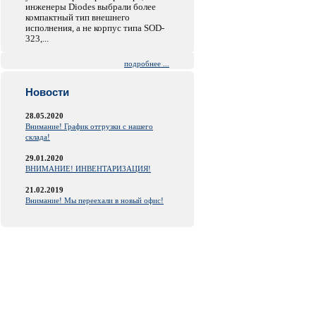
инженеры Diodes выбрали более
компактный тип внешнего
исполнения, а не корпус типа SOD-
323,...
подробнее ...
Новости
28.05.2020
Внимание! График отгрузки с нашего
склада!
29.01.2020
ВНИМАНИЕ! ИНВЕНТАРИЗАЦИЯ!
21.02.2019
Внимание! Мы переехали в новый офис!