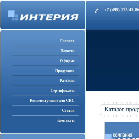
+7 (495) 175-43-
Главная
Новости
О фирме
Продукция
Разъемы
Cертификаты
Комплектующие для СКС
Каталог прод
Статьи
Контакты