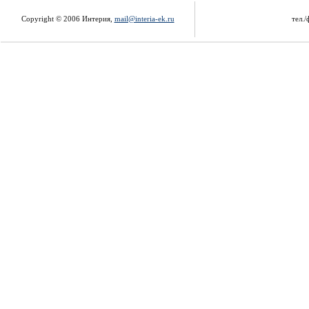
Copyright © 2006 Интерия,
mail@interia-ek.ru
тел./