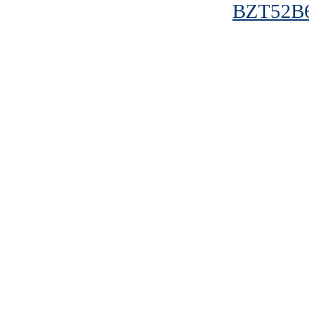
BZT52B