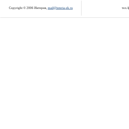
Copyright © 2006 Интерия,
mail@interia-ek.ru
тел./