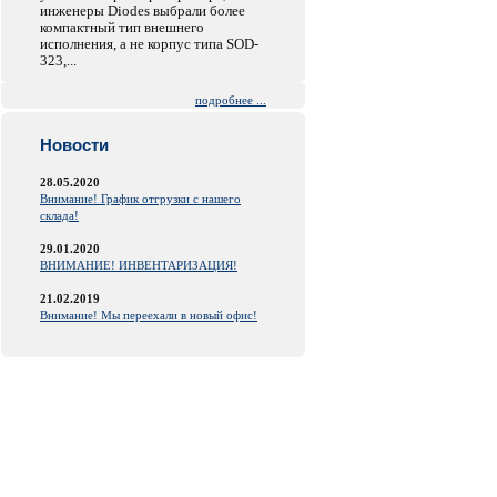
инженеры Diodes выбрали более
компактный тип внешнего
исполнения, а не корпус типа SOD-
323,...
подробнее ...
Новости
28.05.2020
Внимание! График отгрузки с нашего
склада!
29.01.2020
ВНИМАНИЕ! ИНВЕНТАРИЗАЦИЯ!
21.02.2019
Внимание! Мы переехали в новый офис!