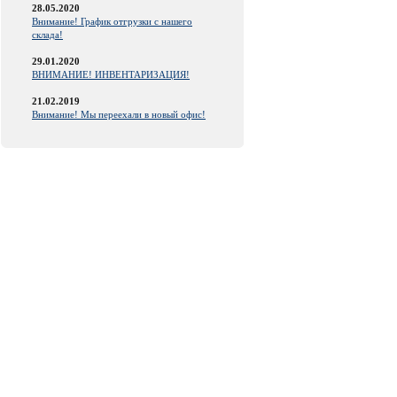
28.05.2020
Внимание! График отгрузки с нашего
склада!
29.01.2020
ВНИМАНИЕ! ИНВЕНТАРИЗАЦИЯ!
21.02.2019
Внимание! Мы переехали в новый офис!