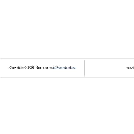
Copyright © 2006 Интерия,
mail@interia-ek.ru
тел./