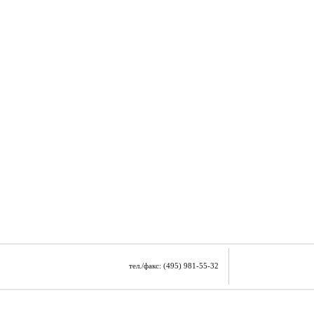
тел./факс: (495) 981-55-32