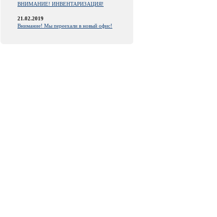
ВНИМАНИЕ! ИНВЕНТАРИЗАЦИЯ!
21.02.2019
Внимание! Мы переехали в новый офис!