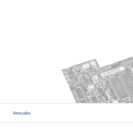
Карта сайта