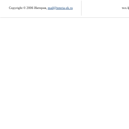
Copyright © 2006 Интерия,
mail@interia-ek.ru
тел./