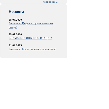
подробнее ...
Новости
28.05.2020
Внимание! График отгрузки с нашего
склада!
29.01.2020
ВНИМАНИЕ! ИНВЕНТАРИЗАЦИЯ!
21.02.2019
Внимание! Мы переехали в новый офис!