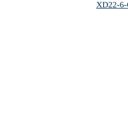
XD22-6