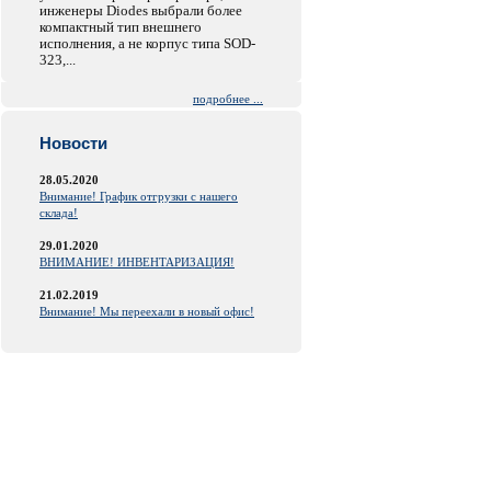
инженеры Diodes выбрали более
компактный тип внешнего
исполнения, а не корпус типа SOD-
323,...
подробнее ...
Новости
28.05.2020
Внимание! График отгрузки с нашего
склада!
29.01.2020
ВНИМАНИЕ! ИНВЕНТАРИЗАЦИЯ!
21.02.2019
Внимание! Мы переехали в новый офис!