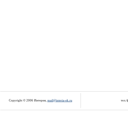
Copyright © 2006 Интерия,
mail@interia-ek.ru
тел./