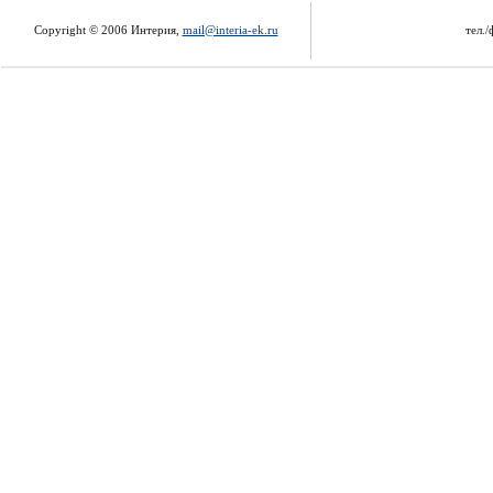
Copyright © 2006 Интерия,
mail@interia-ek.ru
тел./