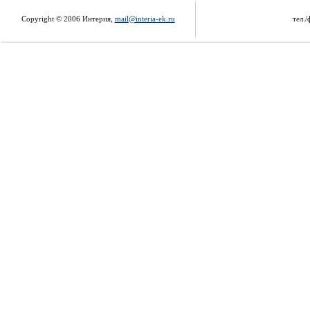
Copyright © 2006 Интерия,
mail@interia-ek.ru
тел./