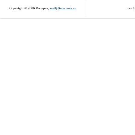
Copyright © 2006 Интерия,
mail@interia-ek.ru
тел./