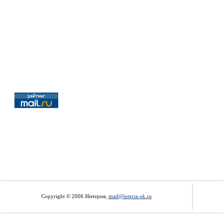
Copyright © 2006 Интерия,
mail@interia-ek.ru