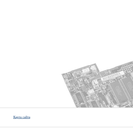
Карта сайта