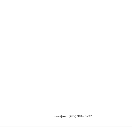
тел./факс: (495) 981-55-32