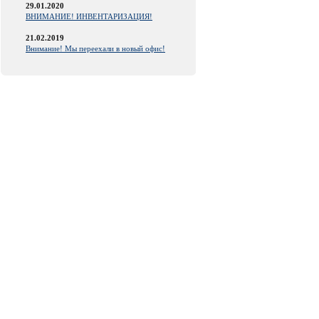
29.01.2020
ВНИМАНИЕ! ИНВЕНТАРИЗАЦИЯ!
21.02.2019
Внимание! Мы переехали в новый офис!