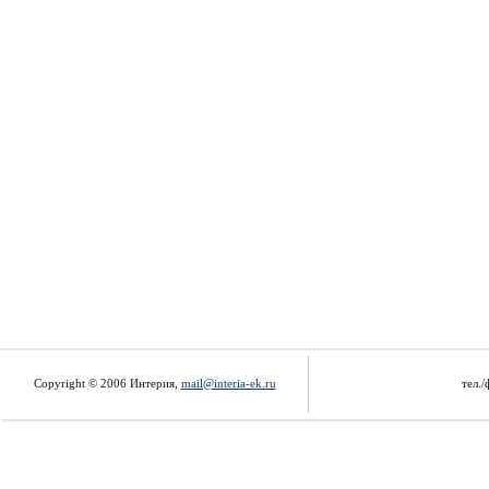
Copyright © 2006 Интерия,
mail@interia-ek.ru
тел./