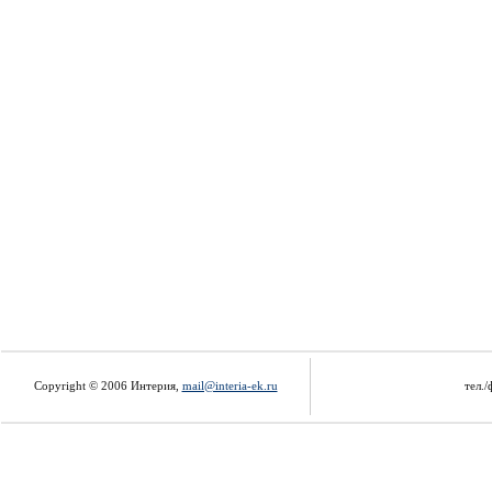
Copyright © 2006 Интерия,
mail@interia-ek.ru
тел./