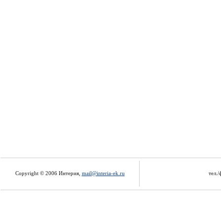
Copyright © 2006 Интерия,
mail@interia-ek.ru
тел./