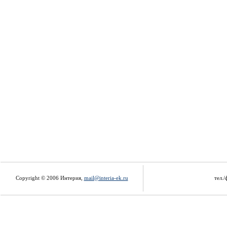
Copyright © 2006 Интерия,
mail@interia-ek.ru
тел./