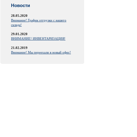
Новости
28.05.2020
Внимание! График отгрузки с нашего
склада!
29.01.2020
ВНИМАНИЕ! ИНВЕНТАРИЗАЦИЯ!
21.02.2019
Внимание! Мы переехали в новый офис!