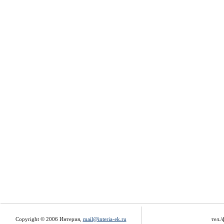
Copyright © 2006 Интерия,
mail@interia-ek.ru
тел./