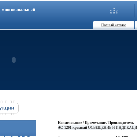
86 многоканальный
Полный каталог
укции
Наименование / Примечание / Производитель
АС-1201 красный
ОСВЕЩЕНИЕ И ИНДИКАЦИЯ Св